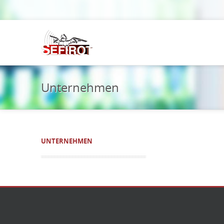
Unternehmen
UNTERNEHMEN