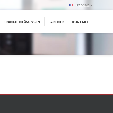
Français
BRANCHENLÖSUNGEN
PARTNER
KONTAKT