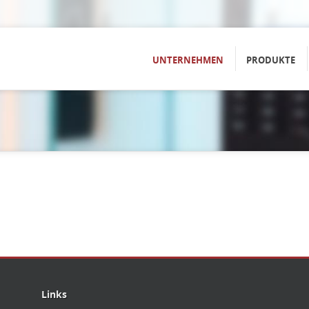
UNTERNEHMEN
PRODUKTE
Links